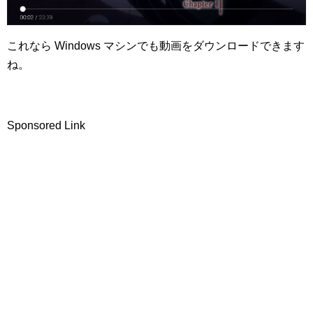
これなら Windows マシンでも動画をダウンロードできます
ね。
Sponsored Link