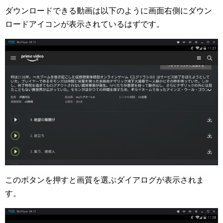
ダウンロードできる動画は以下のように画面右側にダウン
ロードアイコンが表示されているはずです。
このボタンを押すと画質を選ぶダイアログが表示されま
す。