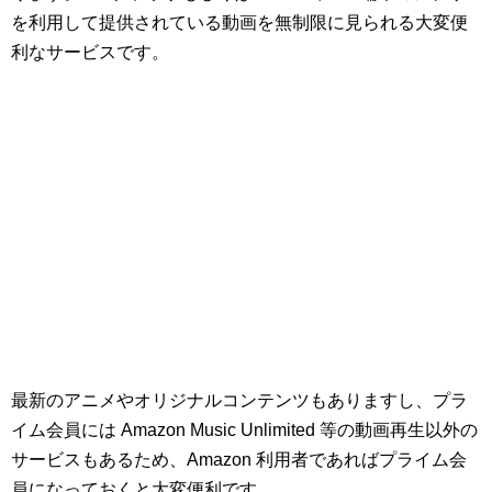
を利用して提供されている動画を無制限に見られる大変便
利なサービスです。
最新のアニメやオリジナルコンテンツもありますし、プラ
イム会員には Amazon Music Unlimited 等の動画再生以外の
サービスもあるため、Amazon 利用者であればプライム会
員になっておくと大変便利です。