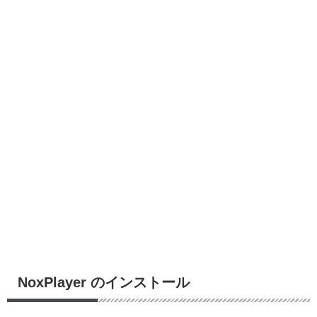
NoxPlayer のインストール