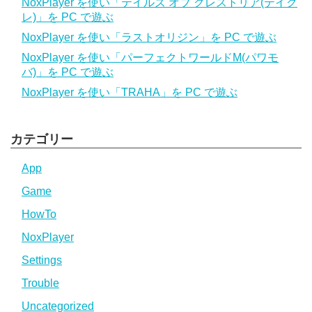
NoxPlayer を使い「テイルズ オブ クレストリア(テイク
レ)」を PC で遊ぶ
NoxPlayer を使い「ラストオリジン」を PC で遊ぶ
NoxPlayer を使い「パーフェクトワールドM(パワモ
バ)」を PC で遊ぶ
NoxPlayer を使い「TRAHA」を PC で遊ぶ
カテゴリー
App
Game
HowTo
NoxPlayer
Settings
Trouble
Uncategorized