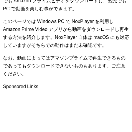
でも Amazon プライムビデオをダウンロードし、出先でも
PC で動画を楽しむ事ができます。
このページでは Windows PC で NoxPlayer を利用し
Amazon Prime Video アプリから動画をダウンロードし再生
する方法を紹介します。NoxPlayer 自体は macOS にも対応
していますがそちらでの動作はまだ未確認です。
なお、動画によってはアマゾンプライムで再生できるもの
であってもダウンロードできないものもあります。ご注意
ください。
Sponsored Links