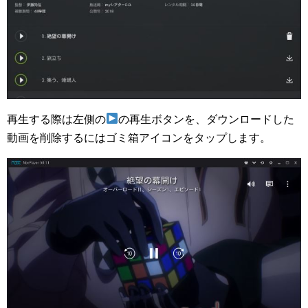
再生する際は左側の
の再生ボタンを、ダウンロードした
動画を削除するにはゴミ箱アイコンをタップします。