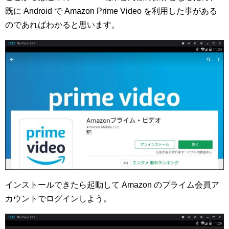
既に Android で Amazon Prime Video を利用した事がある
のであればわかると思います。
インストールできたら起動して Amazon のプライム会員ア
カウントでログインしよう。