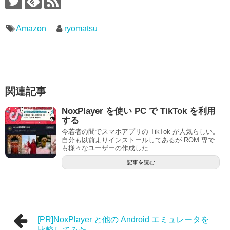
Amazon
ryomatsu
関連記事
NoxPlayer を使い PC で TikTok を利用
する
今若者の間でスマホアプリの TikTok が人気らしい。
自分も以前よりインストールしてあるが ROM 専で
も様々なユーザーの作成した...
記事を読む
[PR]NoxPlayer と他の Android エミュレータを