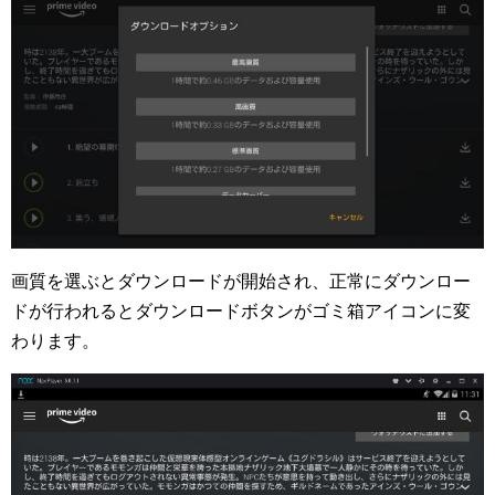
画質を選ぶとダウンロードが開始され、正常にダウンロー
ドが行われるとダウンロードボタンがゴミ箱アイコンに変
わります。