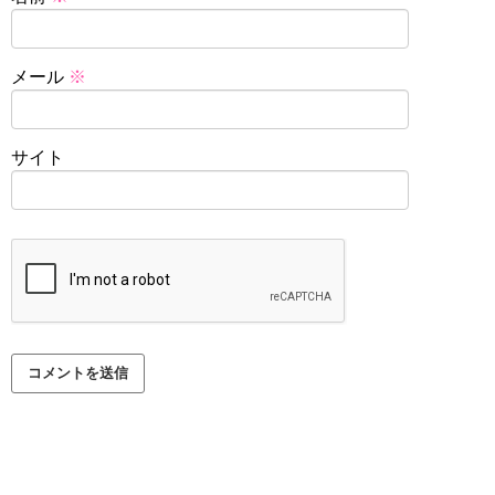
メール
※
サイト