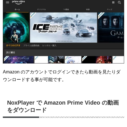
Amazon のアカウントでログインできたら動画を見たりダ
ウンロードする事が可能です。
NoxPlayer で Amazon Prime Video の動画
をダウンロード