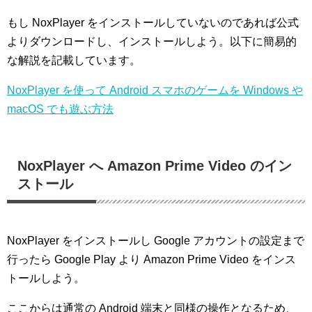
もし NoxPlayer をインストールしていないのであれば公式
よりダウンロードし、インストールしよう。以下に簡易的
な解説を記載しています。
NoxPlayer を使って Android スマホのゲームを Windows や
macOS でも遊ぶ方法
NoxPlayer へ Amazon Prime Video のイン
ストール
NoxPlayer をインストールし Google アカウントの設定まで
行ったら Google Play より Amazon Prime Video をインス
トールしよう。
ここからは通常の Android 端末と同様の操作となるため、