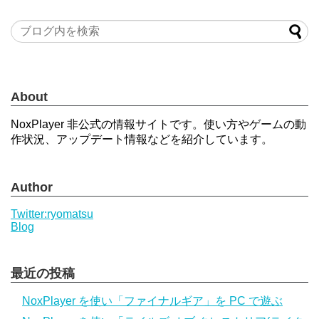
About
NoxPlayer 非公式の情報サイトです。使い方やゲームの動
作状況、アップデート情報などを紹介しています。
Author
Twitter:ryomatsu
Blog
最近の投稿
NoxPlayer を使い「ファイナルギア」を PC で遊ぶ