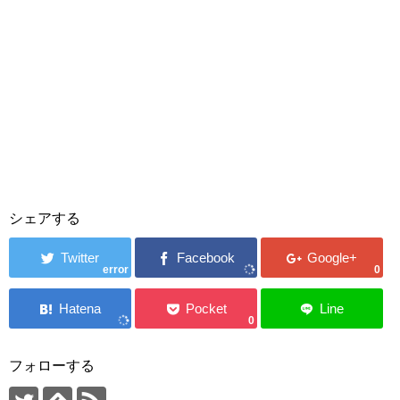
シェアする
error
0
0
フォローする