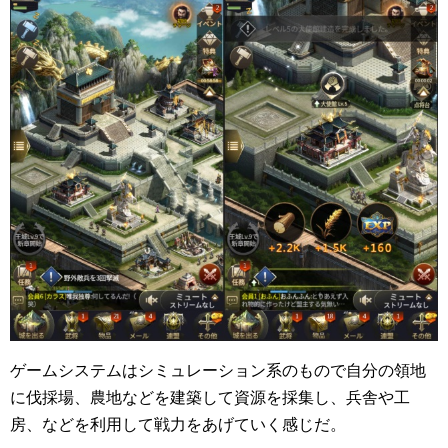
ゲームシステムはシミュレーション系のもので自分の領地
に伐採場、農地などを建築して資源を採集し、兵舎や工
房、などを利用して戦力をあげていく感じだ。