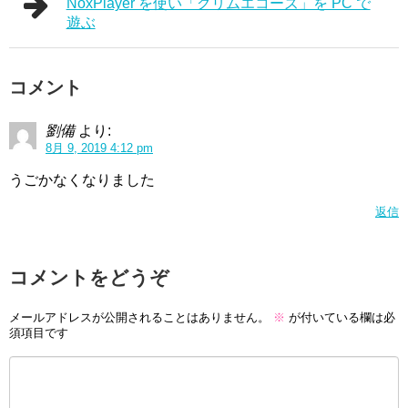
NoxPlayer を使い「グリムエコーズ」を PC で
遊ぶ
コメント
劉備
より:
8月 9, 2019 4:12 pm
うごかなくなりました
返信
コメントをどうぞ
メールアドレスが公開されることはありません。
※
が付いている欄は必
須項目です