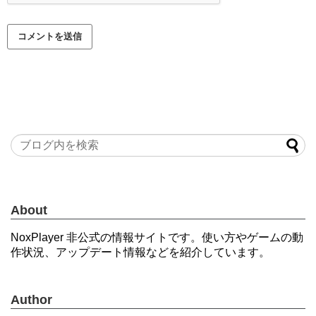
About
NoxPlayer 非公式の情報サイトです。使い方やゲームの動
作状況、アップデート情報などを紹介しています。
Author