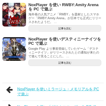
NoxPlayer を使い RWBY:Amity Arena
を PC で遊ぶ
海外発の人気アニメ「RWBY」を題材としたスマホ
ゲー「RWBY:Amity Arena」が日本でも正式にリリー
スされたようだ。 ...
記事を読む
NoxPlayer を使いデスティニーナイツを
PC で遊ぶ
Google Play より事前登録していたゲーム「デステ
ィニーナイツ」がリリースされたとの通知が来たの
で遊んで見ることにした。 ...
記事を読む
NoxPlayer を使いミラージュ・メモリアルを PC
で遊ぶ