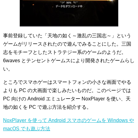
事前登録していた「天地の如く～激乱の三国志～」という
ゲームがリリースされたので遊んでみることにした。三国
志をモチーフとしたストラテジー系のゲームのようだ。
6waves とテンセントゲームスにより開発されたゲームらし
い。
ところでスマホゲーはスマートフォンの小さな画面でやる
よりも PC の大画面で楽しみたいものだ。このページでは
PC 向けの Android エミュレーター NoxPlayer を使い、天
地の如くを PC で遊ぶ方法を紹介する。
NoxPlayer を使って Android スマホのゲームを Windows や
macOS でも遊ぶ方法