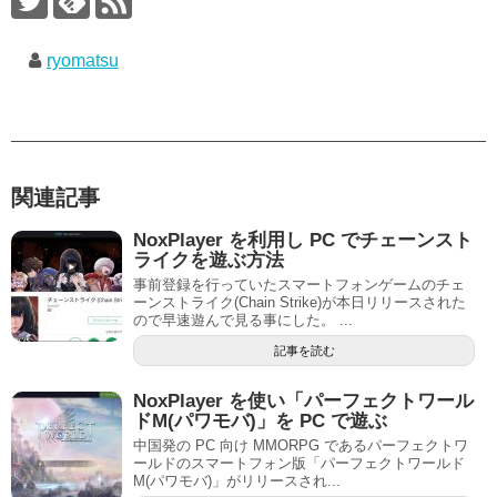
ryomatsu
関連記事
NoxPlayer を利用し PC でチェーンスト
ライクを遊ぶ方法
事前登録を行っていたスマートフォンゲームのチェ
ーンストライク(Chain Strike)が本日リリースされた
ので早速遊んで見る事にした。 ...
記事を読む
NoxPlayer を使い「パーフェクトワール
ドM(パワモバ)」を PC で遊ぶ
中国発の PC 向け MMORPG であるパーフェクトワ
ールドのスマートフォン版「パーフェクトワールド
M(パワモバ)」がリリースされ...