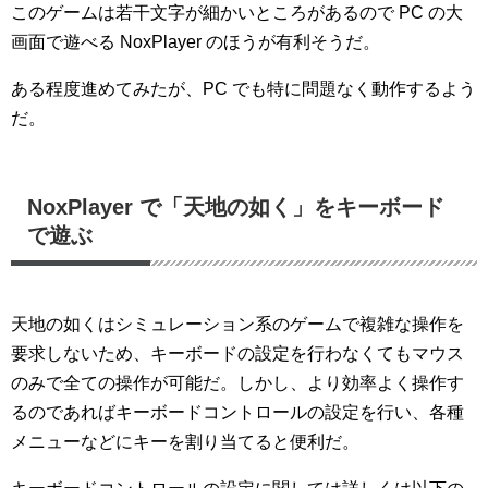
このゲームは若干文字が細かいところがあるので PC の大
画面で遊べる NoxPlayer のほうが有利そうだ。
ある程度進めてみたが、PC でも特に問題なく動作するよう
だ。
NoxPlayer で「天地の如く」をキーボード
で遊ぶ
天地の如くはシミュレーション系のゲームで複雑な操作を
要求しないため、キーボードの設定を行わなくてもマウス
のみで全ての操作が可能だ。しかし、より効率よく操作す
るのであればキーボードコントロールの設定を行い、各種
メニューなどにキーを割り当てると便利だ。