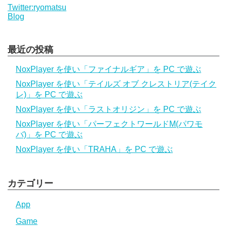
Twitter:ryomatsu
Blog
最近の投稿
NoxPlayer を使い「ファイナルギア」を PC で遊ぶ
NoxPlayer を使い「テイルズ オブ クレストリア(テイク
レ)」を PC で遊ぶ
NoxPlayer を使い「ラストオリジン」を PC で遊ぶ
NoxPlayer を使い「パーフェクトワールドM(パワモ
バ)」を PC で遊ぶ
NoxPlayer を使い「TRAHA」を PC で遊ぶ
カテゴリー
App
Game