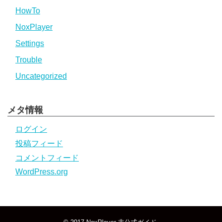
HowTo
NoxPlayer
Settings
Trouble
Uncategorized
メタ情報
ログイン
投稿フィード
コメントフィード
WordPress.org