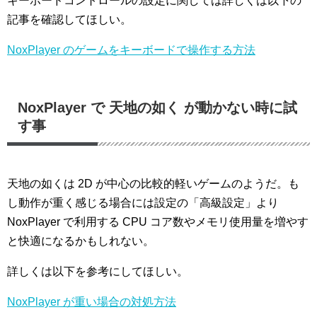
キーボードコントロールの設定に関しては詳しくは以下の
記事を確認してほしい。
NoxPlayer のゲームをキーボードで操作する方法
NoxPlayer で 天地の如く が動かない時に試
す事
天地の如くは 2D が中心の比較的軽いゲームのようだ。も
し動作が重く感じる場合には設定の「高級設定」より
NoxPlayer で利用する CPU コア数やメモリ使用量を増やす
と快適になるかもしれない。
詳しくは以下を参考にしてほしい。
NoxPlayer が重い場合の対処方法