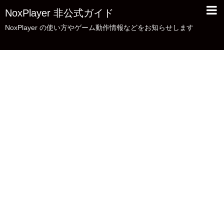
NoxPlayer 非公式ガイド
NoxPlayer の使い方やゲーム動作情報などをお知らせします