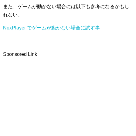
また、ゲームが動かない場合には以下も参考になるかもし
れない。
NoxPlayer でゲームが動かない場合に試す事
Sponsored Link