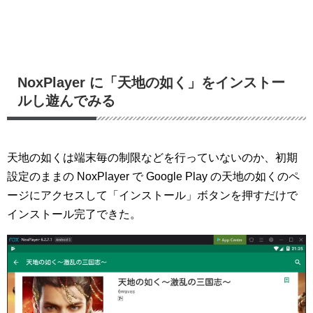
NoxPlayer に「天地の如く」をインストー
ルし遊んでみる
天地の如くは端末毎の制限などを行っていないのか、初期
設定のままの NoxPlayer で Google Play の天地の如くのペ
ージにアクセスして「インストール」ボタンを押すだけで
インストール完了できた。