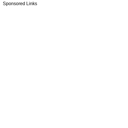
Sponsored Links