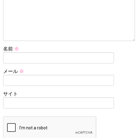
名前
※
メール
※
サイト