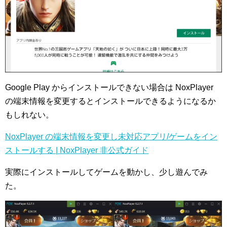
Google Play からインストールできない場合は NoxPlayer
の端末情報を変更するとインストールできるようになるか
もしれない。
NoxPlayer の端末情報を変更し未対応アプリ/ゲームをイン
ストールする | NoxPlayer 非公式ガイド
実際にインストールしてゲームを動かし、少し遊んでみ
た。