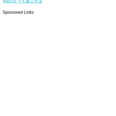
macOS でも遊ぶ方法
Sponsored Links