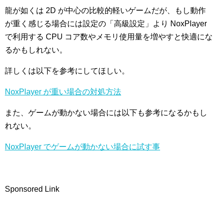
龍が如くは 2D が中心の比較的軽いゲームだが、もし動作
が重く感じる場合には設定の「高級設定」より NoxPlayer
で利用する CPU コア数やメモリ使用量を増やすと快適にな
るかもしれない。
詳しくは以下を参考にしてほしい。
NoxPlayer が重い場合の対処方法
また、ゲームが動かない場合には以下も参考になるかもし
れない。
NoxPlayer でゲームが動かない場合に試す事
Sponsored Link