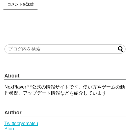
About
NoxPlayer 非公式の情報サイトです。使い方やゲームの動
作状況、アップデート情報などを紹介しています。
Author
Twitter:ryomatsu
Blog