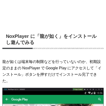
NoxPlayer に「龍が如く」をインストール
し遊んでみる
龍が如くは端末毎の制限などを行っていないのか、初期設
定のままの NoxPlayer で Google Play にアクセスして「イ
ンストール」ボタンを押すだけでインストール完了でき
た。