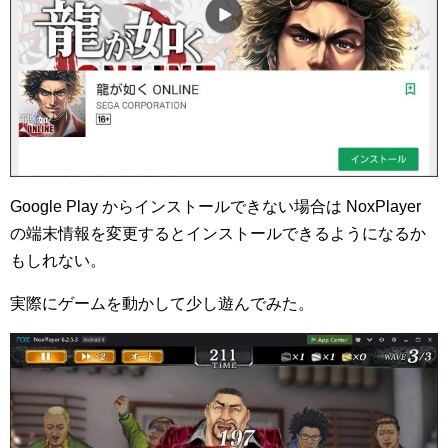
Google Play からインストールできない場合は NoxPlayer
の端末情報を変更するとインストールできるようになるか
もしれない。
実際にゲームを動かして少し遊んでみた。