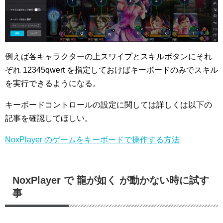
例えば各キャラクターの上スワイプとスキルボタンにそれ
ぞれ 12345qwert を指定しておけばキーボードのみでスキル
を実行できるようになる。
キーボードコントロールの設定に関しては詳しくは以下の
記事を確認してほしい。
NoxPlayer のゲームをキーボードで操作する方法
NoxPlayer で 龍が如く が動かない時に試す
事