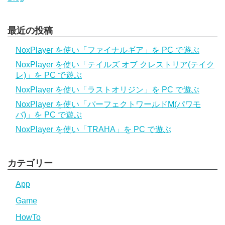
最近の投稿
NoxPlayer を使い「ファイナルギア」を PC で遊ぶ
NoxPlayer を使い「テイルズ オブ クレストリア(テイク
レ)」を PC で遊ぶ
NoxPlayer を使い「ラストオリジン」を PC で遊ぶ
NoxPlayer を使い「パーフェクトワールドM(パワモ
バ)」を PC で遊ぶ
NoxPlayer を使い「TRAHA」を PC で遊ぶ
カテゴリー
App
Game
HowTo