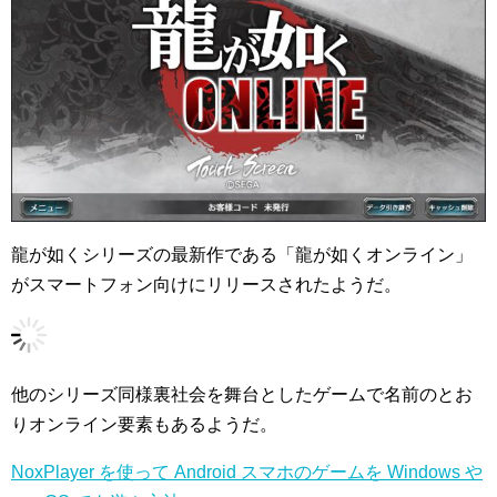
龍が如くシリーズの最新作である「龍が如くオンライン」
がスマートフォン向けにリリースされたようだ。
他のシリーズ同様裏社会を舞台としたゲームで名前のとお
りオンライン要素もあるようだ。
NoxPlayer を使って Android スマホのゲームを Windows や