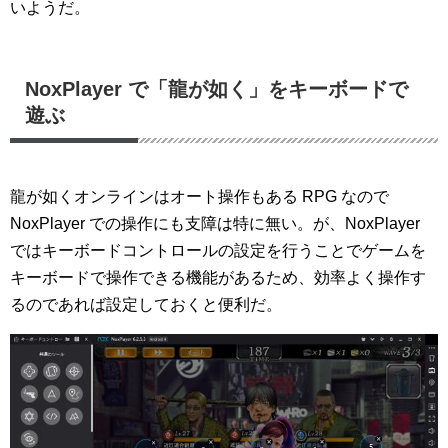
いようだ。
NoxPlayer で「龍が如く」をキーボードで
遊ぶ
龍が如くオンラインはオート操作もある RPG なので
NoxPlayer での操作にも支障は特に無い。が、NoxPlayer
ではキーボードコントロールの設定を行うことでゲームを
キーボードで操作できる機能があるため、効率よく操作す
るのであれば設定しておくと便利だ。