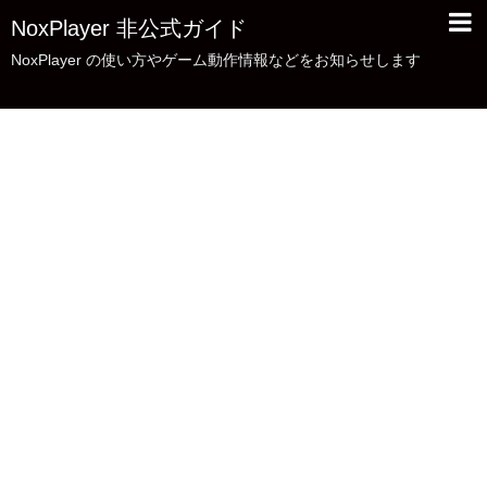
NoxPlayer 非公式ガイド
NoxPlayer の使い方やゲーム動作情報などをお知らせします