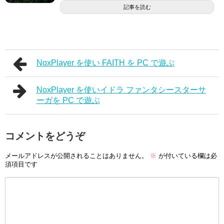
記事を読む
NoxPlayer を使い FAITH を PC で遊ぶ
NoxPlayer を使いイドラ ファンタシースターサ
ーガを PC で遊ぶ
コメントをどうぞ
メールアドレスが公開されることはありません。
※
が付いている欄は必
須項目です