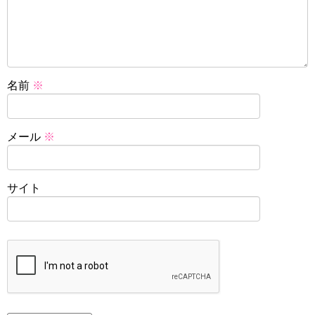
名前
※
メール
※
サイト