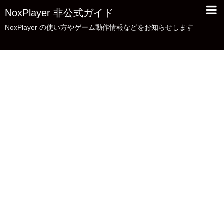
NoxPlayer 非公式ガイド
NoxPlayer の使い方やゲーム動作情報などをお知らせします