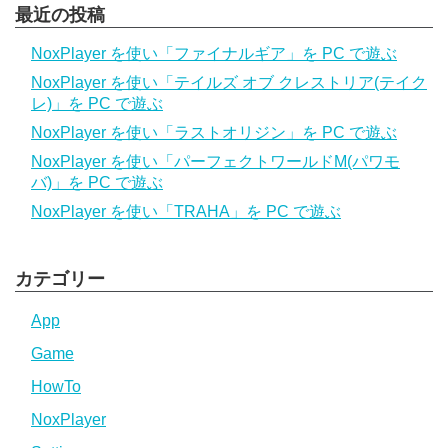
最近の投稿
NoxPlayer を使い「ファイナルギア」を PC で遊ぶ
NoxPlayer を使い「テイルズ オブ クレストリア(テイク
レ)」を PC で遊ぶ
NoxPlayer を使い「ラストオリジン」を PC で遊ぶ
NoxPlayer を使い「パーフェクトワールドM(パワモ
バ)」を PC で遊ぶ
NoxPlayer を使い「TRAHA」を PC で遊ぶ
カテゴリー
App
Game
HowTo
NoxPlayer