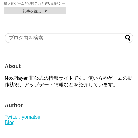
擬人化ゲームだが艦これと違い戦闘シー
ンがシューティン...
記事を読む
About
NoxPlayer 非公式の情報サイトです。使い方やゲームの動
作状況、アップデート情報などを紹介しています。
Author
Twitter:ryomatsu
Blog