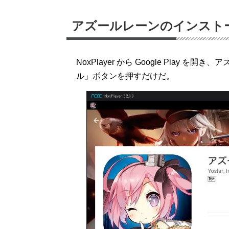
アズールレーンのインスト
NoxPlayer から Google Play
ル」ボタンを押すだけだ。