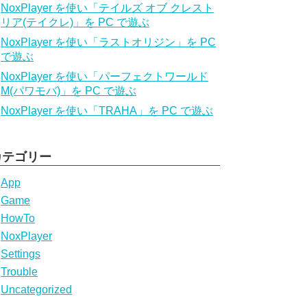
NoxPlayer を使い「テイルズ オブ クレスト
リア(テイクレ)」を PC で遊ぶ
NoxPlayer を使い「ラストオリジン」を PC
で遊ぶ
NoxPlayer を使い「パーフェクトワールド
M(パワモバ)」を PC で遊ぶ
NoxPlayer を使い「TRAHA」を PC で遊ぶ
カテゴリー
App
Game
HowTo
NoxPlayer
Settings
Trouble
Uncategorized