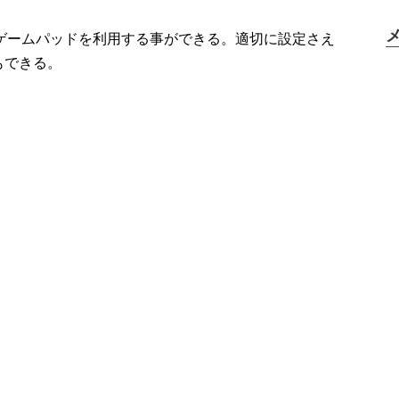
ードやゲームパッドを利用する事ができる。適切に設定さえ
もできる。