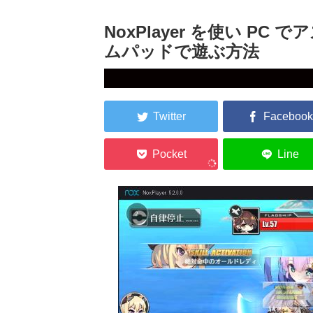
NoxPlayer を使い P
ムパッドで遊ぶ方法