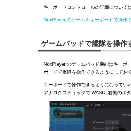
キーボードコントロールの詳細について
NoxPlayer のゲームをキーボードで操作
ゲームパッドで艦隊を操作
NoxPlayer のゲームパッド機能は
ボードで艦隊を操作できるようにしてお
キーボードで操作できるようになってい
アナログスティックで WASD, 右側のボタン