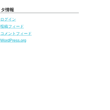
メタ情報
ログイン
投稿フィード
コメントフィード
WordPress.org