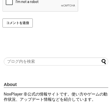
About
NoxPlayer 非公式の情報サイトです。使い方やゲームの動
作状況、アップデート情報などを紹介しています。