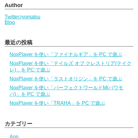
Author
Twitter:ryomatsu
Blog
最近の投稿
NoxPlayer を使い「ファイナルギア」を PC で遊ぶ
NoxPlayer を使い「テイルズ オブ クレストリア(テイク
レ)」を PC で遊ぶ
NoxPlayer を使い「ラストオリジン」を PC で遊ぶ
NoxPlayer を使い「パーフェクトワールドM(パワモ
バ)」を PC で遊ぶ
NoxPlayer を使い「TRAHA」を PC で遊ぶ
カテゴリー
App