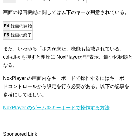
画面の録画機能に関しては以下のキーが用意されている。
F4
録画の開始
F5
録画の終了
また、いわゆる「ボスが来た」機能も搭載されている。
ctrl-alt-x を押すと即座に NoxPlayerが非表示、最小化状態と
なる。
NoxPlayer の画面内をキーボードで操作するにはキーボー
ドコントロールから設定を行う必要がある。以下の記事を
参考にしてほしい。
NoxPlayer のゲームをキーボードで操作する方法
Sponsored Link