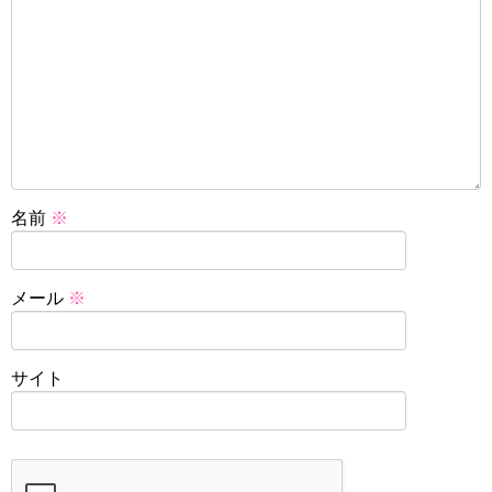
名前
※
メール
※
サイト