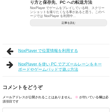
り方と保存先、PC への転送方法
NoxPlayer でゲームをプレイしている時、スクリー
ンショットを撮りたくなる事があると思う。このペ
ージでは NoxPlayer を利用中...
記事を読む
NoxPlayer で位置情報を利用する
NoxPlayer を使い PC でアズールレーンをキー
ボードやゲームパッドで遊ぶ方法
コメントをどうぞ
メールアドレスが公開されることはありません。
※
が付いている欄は必
須項目です