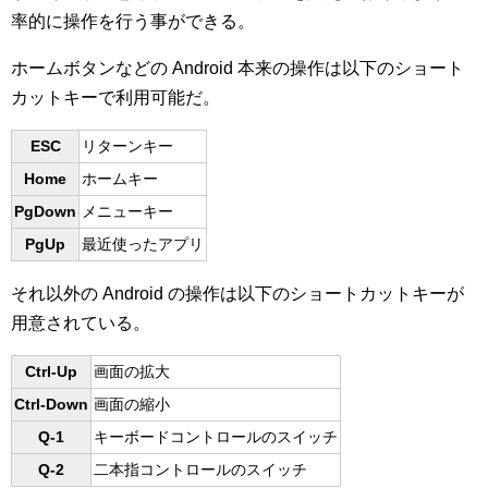
率的に操作を行う事ができる。
ホームボタンなどの Android 本来の操作は以下のショート
カットキーで利用可能だ。
ESC
リターンキー
Home
ホームキー
PgDown
メニューキー
PgUp
最近使ったアプリ
それ以外の Android の操作は以下のショートカットキーが
用意されている。
Ctrl-Up
画面の拡大
Ctrl-Down
画面の縮小
Q-1
キーボードコントロールのスイッチ
Q-2
二本指コントロールのスイッチ