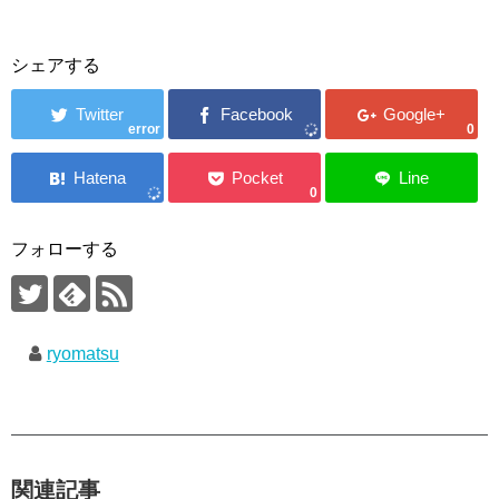
シェアする
error
0
0
フォローする
ryomatsu
関連記事