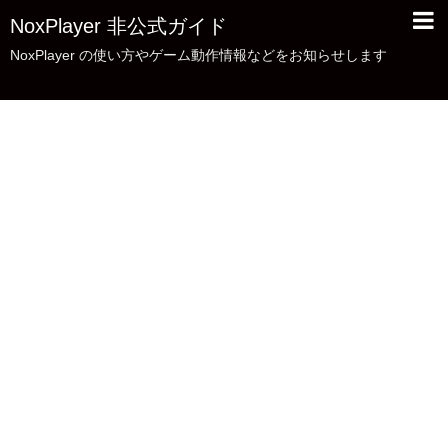
NoxPlayer 非公式ガイド
NoxPlayer の使い方やゲーム動作情報などをお知らせします