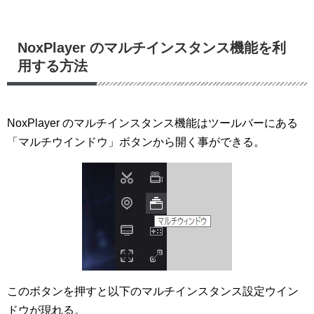
NoxPlayer のマルチインスタンス機能を利
用する方法
NoxPlayer のマルチインスタンス機能はツールバーにある
「マルチウインドウ」ボタンから開く事ができる。
このボタンを押すと以下のマルチインスタンス設定ウイン
ドウが現れる。