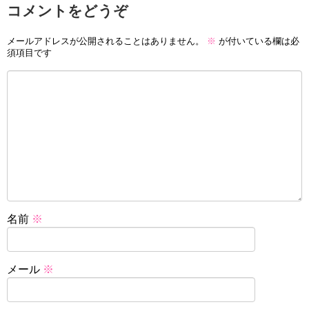
コメントをどうぞ
メールアドレスが公開されることはありません。
※
が付いている欄は必
須項目です
名前
※
メール
※