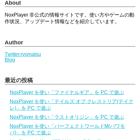
About
NoxPlayer 非公式の情報サイトです。使い方やゲームの動
作状況、アップデート情報などを紹介しています。
Author
Twitter:ryomatsu
Blog
最近の投稿
NoxPlayer を使い「ファイナルギア」を PC で遊ぶ
NoxPlayer を使い「テイルズ オブ クレストリア(テイク
レ)」を PC で遊ぶ
NoxPlayer を使い「ラストオリジン」を PC で遊ぶ
NoxPlayer を使い「パーフェクトワールドM(パワモ
バ)」を PC で遊ぶ