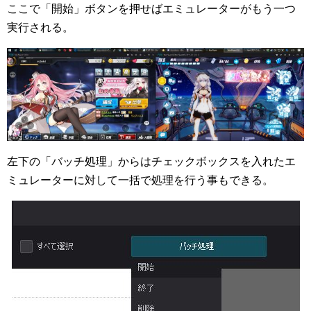
ここで「開始」ボタンを押せばエミュレーターがもう一つ
実行される。
左下の「バッチ処理」からはチェックボックスを入れたエ
ミュレーターに対して一括で処理を行う事もできる。