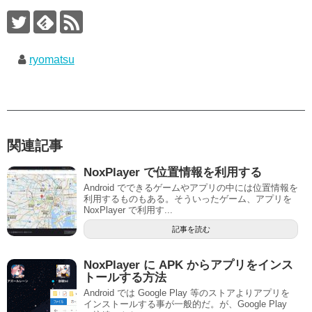
ryomatsu
関連記事
NoxPlayer で位置情報を利用する
Android でできるゲームやアプリの中には位置情報を
利用するものもある。そういったゲーム、アプリを
NoxPlayer で利用す...
記事を読む
NoxPlayer に APK からアプリをインス
トールする方法
Android では Google Play 等のストアよりアプリを
インストールする事が一般的だ。が、Google Play