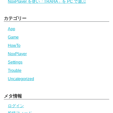
NoxPlayer を使い「TRAHA」を PC で遊ぶ
カテゴリー
App
Game
HowTo
NoxPlayer
Settings
Trouble
Uncategorized
メタ情報
ログイン