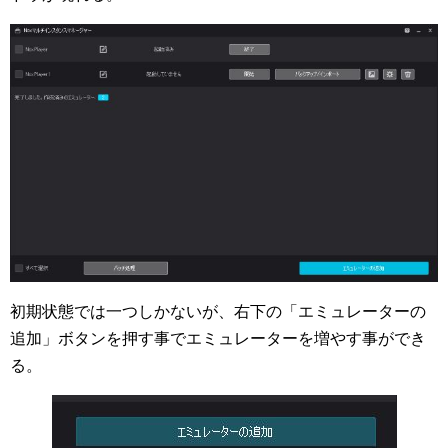
初期状態では一つしかないが、右下の「エミュレーターの
追加」ボタンを押す事でエミュレーターを増やす事ができ
る。