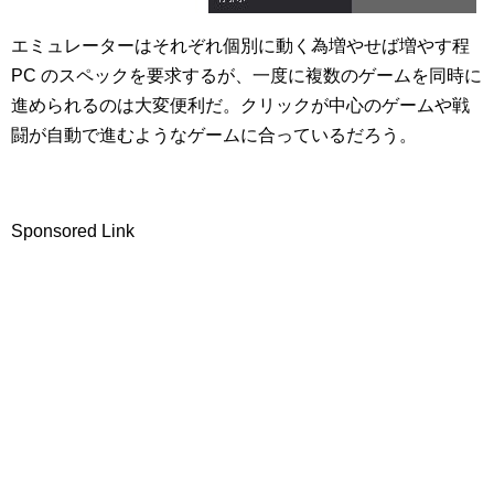
エミュレーターはそれぞれ個別に動く為増やせば増やす程
PC のスペックを要求するが、一度に複数のゲームを同時に
進められるのは大変便利だ。クリックが中心のゲームや戦
闘が自動で進むようなゲームに合っているだろう。
Sponsored Link