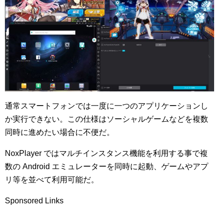
通常スマートフォンでは一度に一つのアプリケーションし
か実行できない。この仕様はソーシャルゲームなどを複数
同時に進めたい場合に不便だ。
NoxPlayer ではマルチインスタンス機能を利用する事で複
数の Android エミュレーターを同時に起動、ゲームやアプ
リ等を並べて利用可能だ。
Sponsored Links