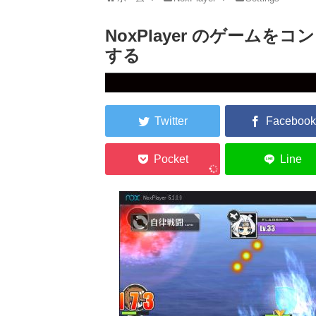
NoxPlayer のゲーム
する