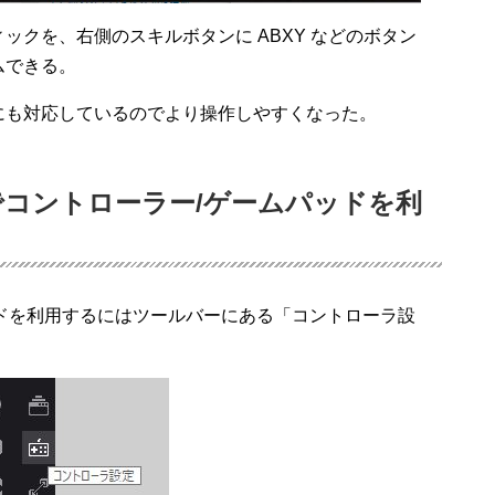
ックを、右側のスキルボタンに ABXY などのボタン
ムできる。
にも対応しているのでより操作しやすくなった。
er でコントローラー/ゲームパッドを利
ムパッドを利用するにはツールバーにある「コントローラ設