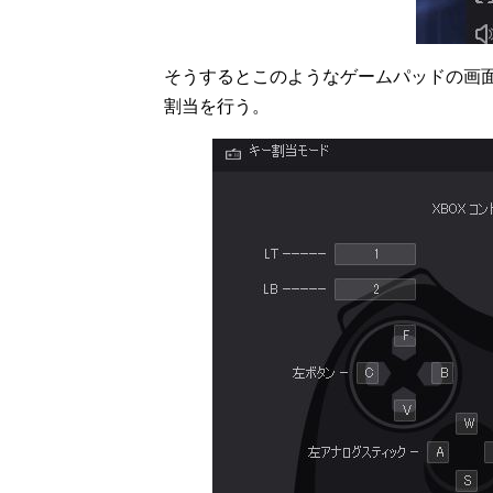
そうするとこのようなゲームパッドの画
割当を行う。