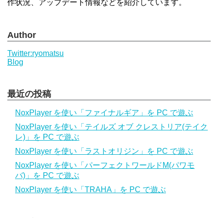
作状況、アップデート情報などを紹介しています。
Author
Twitter:ryomatsu
Blog
最近の投稿
NoxPlayer を使い「ファイナルギア」を PC で遊ぶ
NoxPlayer を使い「テイルズ オブ クレストリア(テイク
レ)」を PC で遊ぶ
NoxPlayer を使い「ラストオリジン」を PC で遊ぶ
NoxPlayer を使い「パーフェクトワールドM(パワモ
バ)」を PC で遊ぶ
NoxPlayer を使い「TRAHA」を PC で遊ぶ