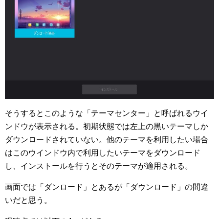
そうするとこのような「テーマセンター」と呼ばれるウイ
ンドウが表示される。初期状態では左上の黒いテーマしか
ダウンロードされていない。他のテーマを利用したい場合
はこのウインドウ内で利用したいテーマをダウンロード
し、インストールを行うとそのテーマが適用される。
画面では「ダンロード」とあるが「ダウンロード」の間違
いだと思う。