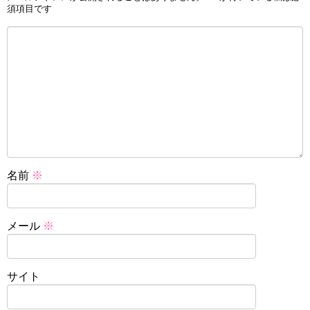
須項目です
名前
※
メール
※
サイト