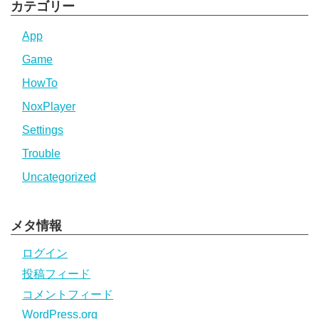
カテゴリー
App
Game
HowTo
NoxPlayer
Settings
Trouble
Uncategorized
メタ情報
ログイン
投稿フィード
コメントフィード
WordPress.org