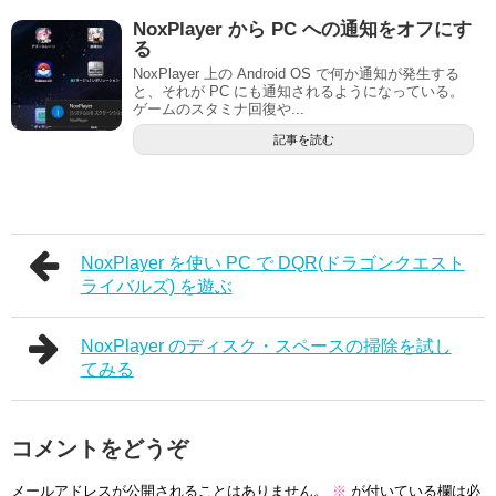
NoxPlayer から PC への通知をオフにす
る
NoxPlayer 上の Android OS で何か通知が発生する
と、それが PC にも通知されるようになっている。
ゲームのスタミナ回復や...
記事を読む
NoxPlayer を使い PC で DQR(ドラゴンクエスト
ライバルズ) を遊ぶ
NoxPlayer のディスク・スペースの掃除を試し
てみる
コメントをどうぞ
メールアドレスが公開されることはありません。
※
が付いている欄は必