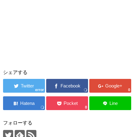
シェアする
error
0
0
フォローする