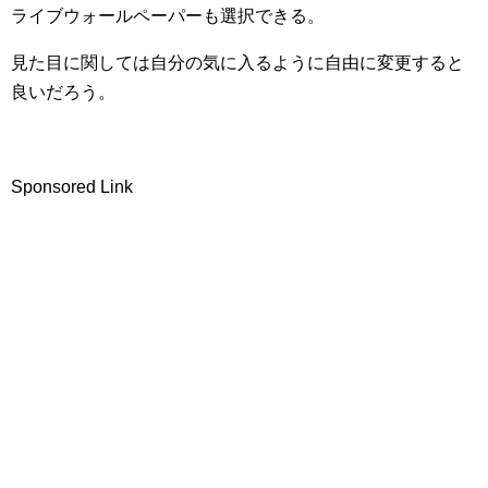
ライブウォールペーパーも選択できる。
見た目に関しては自分の気に入るように自由に変更すると
良いだろう。
Sponsored Link