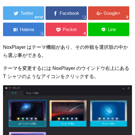
error
0
0
NoxPlayer はテーマ機能があり、その外観を選択肢の中か
ら選ぶ事ができる。
テーマを変更するには NoxPlayer のウインドウ右上にある
T シャツのようなアイコンをクリックする。