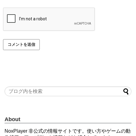
About
NoxPlayer 非公式の情報サイトです。使い方やゲームの動