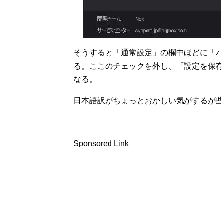
そうすると「通常設定」の欄中ほどに「
る。ここのチェックを外し、「設定を保存」を押
なる。
日本語訳がちょっとおかしい気がするが
Sponsored Link