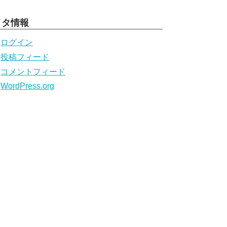
メタ情報
ログイン
投稿フィード
コメントフィード
WordPress.org