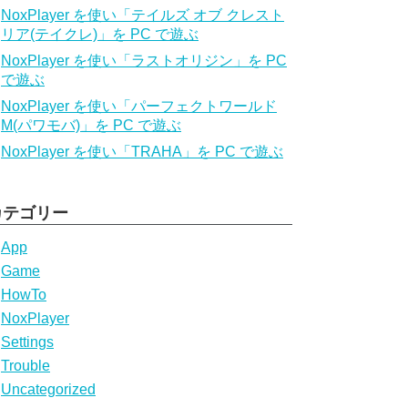
NoxPlayer を使い「テイルズ オブ クレスト
リア(テイクレ)」を PC で遊ぶ
NoxPlayer を使い「ラストオリジン」を PC
で遊ぶ
NoxPlayer を使い「パーフェクトワールド
M(パワモバ)」を PC で遊ぶ
NoxPlayer を使い「TRAHA」を PC で遊ぶ
カテゴリー
App
Game
HowTo
NoxPlayer
Settings
Trouble
Uncategorized