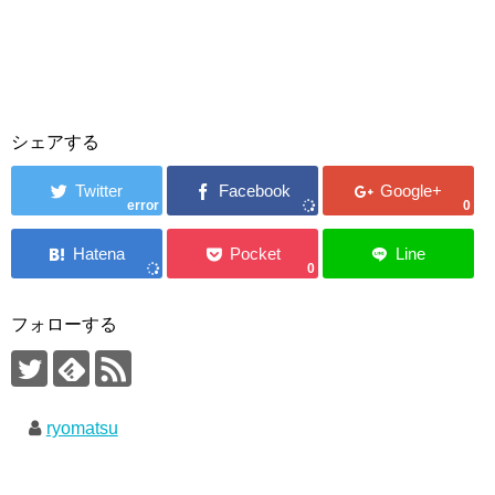
シェアする
error
0
0
フォローする
ryomatsu