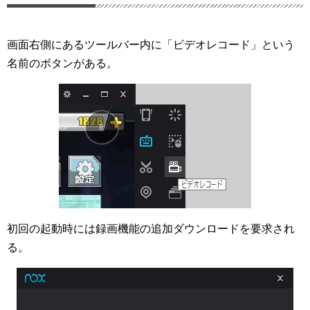
画面右側にあるツールバー内に「ビデオレコード」という
名前のボタンがある。
初回の起動時には録画機能の追加ダウンロードを要求され
る。