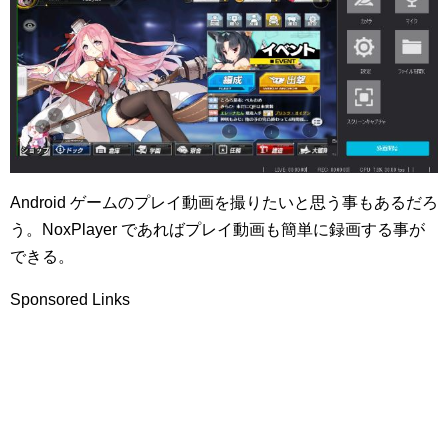
Android ゲームのプレイ動画を撮りたいと思う事もあるだろ
う。NoxPlayer であればプレイ動画も簡単に録画する事が
できる。
Sponsored Links