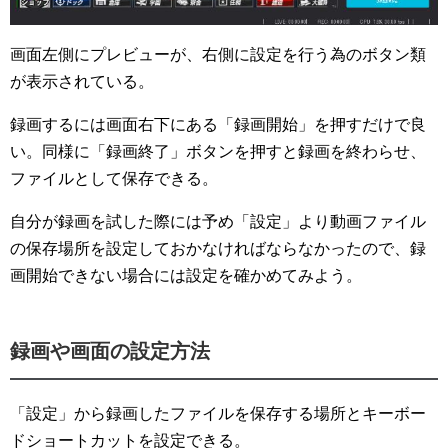
画面左側にプレビューが、右側に設定を行う為のボタン類
が表示されている。
録画するには画面右下にある「録画開始」を押すだけで良
い。同様に「録画終了」ボタンを押すと録画を終わらせ、
ファイルとして保存できる。
自分が録画を試した際には予め「設定」より動画ファイル
の保存場所を設定しておかなければならなかったので、録
画開始できない場合には設定を確かめてみよう。
録画や画面の設定方法
「設定」から録画したファイルを保存する場所とキーボー
ドショートカットを設定できる。