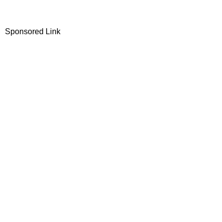
Sponsored Link