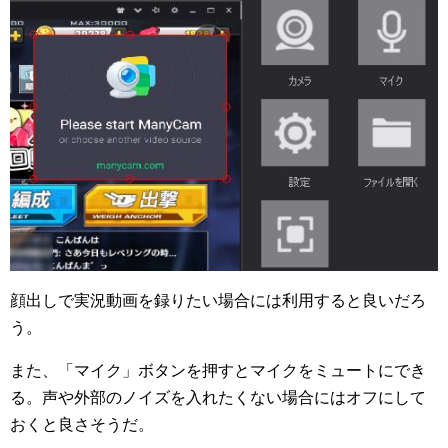
顔出しで実況動画を録りたい場合には利用すると良いだろ
う。
また、「マイク」ボタンを押すとマイクをミュートにでき
る。声や外部のノイズを入れたくない場合にはオフにして
おくと良さそうだ。