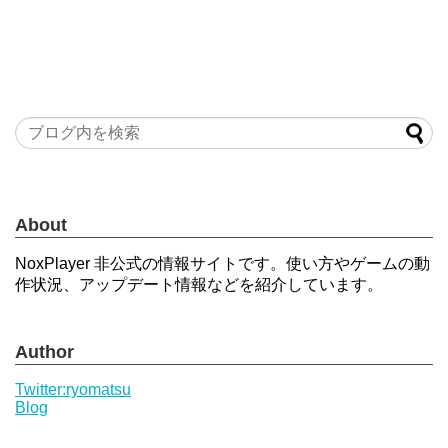
About
NoxPlayer 非公式の情報サイトです。使い方やゲームの動
作状況、アップデート情報などを紹介しています。
Author
Twitter:ryomatsu
Blog