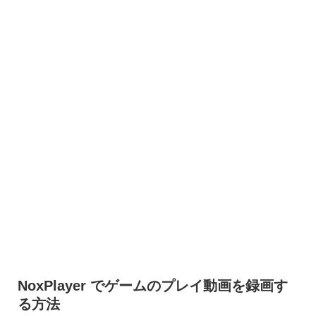
NoxPlayer でゲームのプレイ動画を録画す
る方法