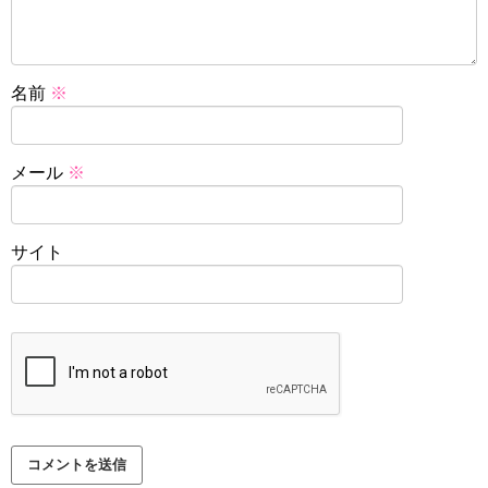
名前
※
メール
※
サイト