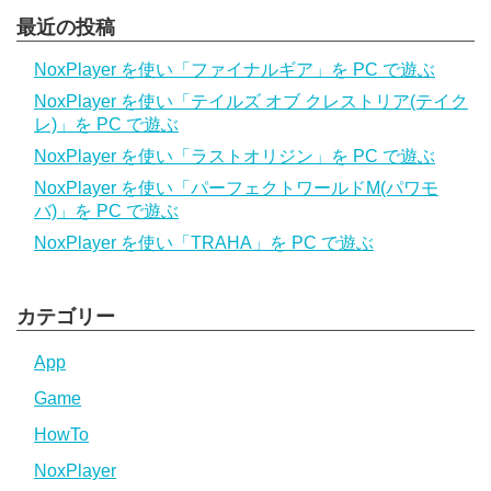
最近の投稿
NoxPlayer を使い「ファイナルギア」を PC で遊ぶ
NoxPlayer を使い「テイルズ オブ クレストリア(テイク
レ)」を PC で遊ぶ
NoxPlayer を使い「ラストオリジン」を PC で遊ぶ
NoxPlayer を使い「パーフェクトワールドM(パワモ
バ)」を PC で遊ぶ
NoxPlayer を使い「TRAHA」を PC で遊ぶ
カテゴリー
App
Game
HowTo
NoxPlayer