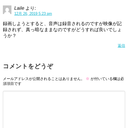
Laile
より:
12月 26, 2019 5:23 pm
録画しようとすると、音声は録音されるのですが映像が記
録されず、真っ暗なままなのですがどうすれば良いでしょ
うか？
返信
コメントをどうぞ
メールアドレスが公開されることはありません。
※
が付いている欄は必
須項目です