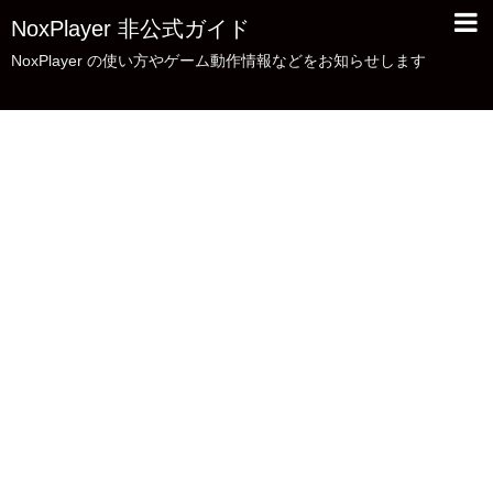
NoxPlayer 非公式ガイド
NoxPlayer の使い方やゲーム動作情報などをお知らせします