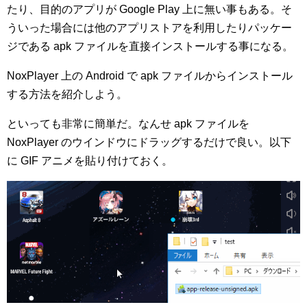
たり、目的のアプリが Google Play 上に無い事もある。そ
ういった場合には他のアプリストアを利用したりパッケー
ジである apk ファイルを直接インストールする事になる。
NoxPlayer 上の Android で apk ファイルからインストール
する方法を紹介しよう。
といっても非常に簡単だ。なんせ apk ファイルを
NoxPlayer のウインドウにドラッグするだけで良い。以下
に GIF アニメを貼り付けておく。