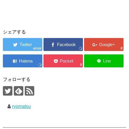
シェアする
error
0
0
フォローする
ryomatsu