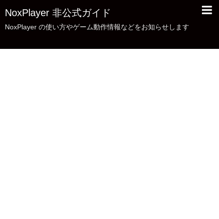
NoxPlayer 非公式ガイド
NoxPlayer の使い方やゲーム動作情報などをお知らせします