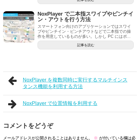
NoxPlayer で二本指スワイプやピンチイ
ン・アウトを行う方法
スマートフォン向けのアプリケーションではスワイ
プやピンチイン・ピンチアウトなどで二本指での操
作を用意しているものが多い。しかし PC にはポ...
記事を読む
NoxPlayer を複数同時に実行するマルチインス
タンス機能を利用する方法
NoxPlayer で位置情報を利用する
コメントをどうぞ
メールアドレスが公開されることはありません。
※
が付いている欄は必