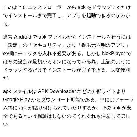
このようにエクスプローラーから apk をドラッグするだけ
でインストールまで完了し、アプリを起動できるのがわか
る。
通常 Android で apk ファイルからインストールを行うには
「設定」の「セキュリティ」より「提供元不明のアプリ」
の欄にチェックを入れる必要がある。しかし NoxPlayer で
はその設定が最初からオンになっている為、上記のように
ドラッグするだけでインストールが完了できる。大変便利
だ。
apk ファイルは APK Downloader などの外部サイトより
Google Play からダウンロード可能である。中にはフォーラ
ム等に apk が貼り付けられていたりするが、その apk が安
全であるという保証はしないのでくれぐれも注意してほし
い。