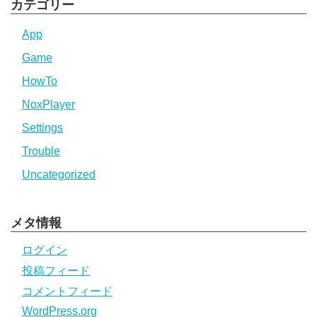
カテゴリー
App
Game
HowTo
NoxPlayer
Settings
Trouble
Uncategorized
メタ情報
ログイン
投稿フィード
コメントフィード
WordPress.org