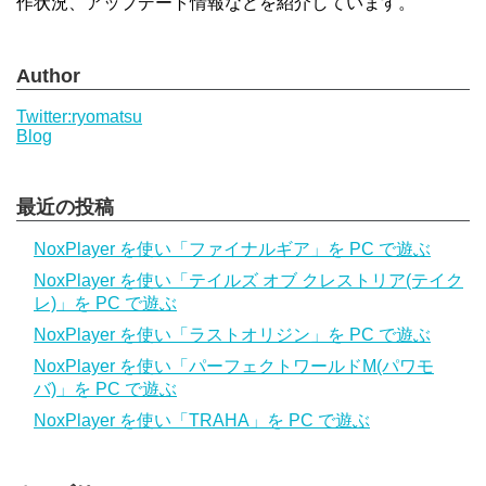
作状況、アップデート情報などを紹介しています。
Author
Twitter:ryomatsu
Blog
最近の投稿
NoxPlayer を使い「ファイナルギア」を PC で遊ぶ
NoxPlayer を使い「テイルズ オブ クレストリア(テイク
レ)」を PC で遊ぶ
NoxPlayer を使い「ラストオリジン」を PC で遊ぶ
NoxPlayer を使い「パーフェクトワールドM(パワモ
バ)」を PC で遊ぶ
NoxPlayer を使い「TRAHA」を PC で遊ぶ