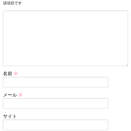
須項目です
名前
※
メール
※
サイト