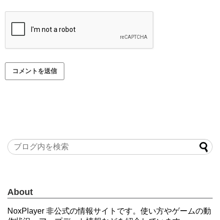
About
NoxPlayer 非公式の情報サイトです。使い方やゲームの動