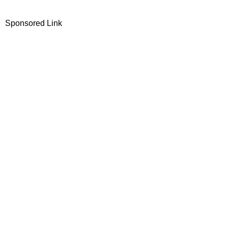
Sponsored Link