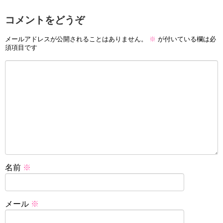
コメントをどうぞ
メールアドレスが公開されることはありません。
※
が付いている欄は必
須項目です
名前
※
メール
※