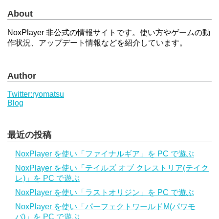
About
NoxPlayer 非公式の情報サイトです。使い方やゲームの動
作状況、アップデート情報などを紹介しています。
Author
Twitter:ryomatsu
Blog
最近の投稿
NoxPlayer を使い「ファイナルギア」を PC で遊ぶ
NoxPlayer を使い「テイルズ オブ クレストリア(テイク
レ)」を PC で遊ぶ
NoxPlayer を使い「ラストオリジン」を PC で遊ぶ
NoxPlayer を使い「パーフェクトワールドM(パワモ
バ)」を PC で遊ぶ