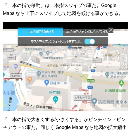
「二本の指で移動」は二本指スワイプの事だ。Google
Maps なら上下にスワイプして地図を傾ける事ができる。
「二本の指で大きくする/小さくする」がピンチイン・ピン
チアウトの事だ。同じく Google Maps なら地図の拡大縮小