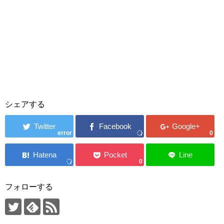
シェアする
error
0
0
フォローする