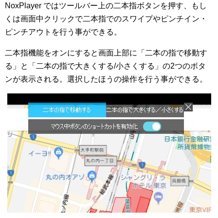
NoxPlayer ではツールバー上の二本指ボタンを押す、もし
くは画面中クリックで二本指でのスワイプやピンチイン・
ピンチアウトを行う事ができる。
二本指機能をオンにすると画面上部に「二本の指で移動す
る」と「二本の指で大きくする/小さくする」の2つのボタ
ンが表示される。選択したほうの操作を行う事ができる。