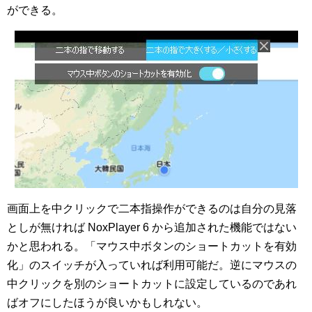
ができる。
画面上を中クリックで二本指操作ができるのは自分の見落
としが無ければ NoxPlayer 6 から追加された機能ではない
かと思われる。「マウス中ボタンのショートカットを有効
化」のスイッチが入っていれば利用可能だ。逆にマウスの
中クリックを別のショートカットに設定しているのであれ
ばオフにしたほうが良いかもしれない。