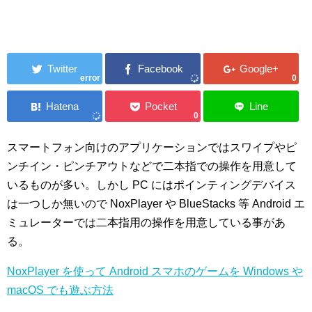
error
0
0
スマートフォン向けのアプリケーションではスワイプやピ
ンチイン・ピンチアウトなどで二本指での操作を用意して
いるものが多い。しかし PC にはポインティングデバイス
は一つしか無いので NoxPlayer や BlueStacks 等 Android エ
ミュレーターでは二本指用の操作を用意している事があ
る。
NoxPlayer を使って Android スマホのゲームを Windows や
macOS でも遊ぶ方法