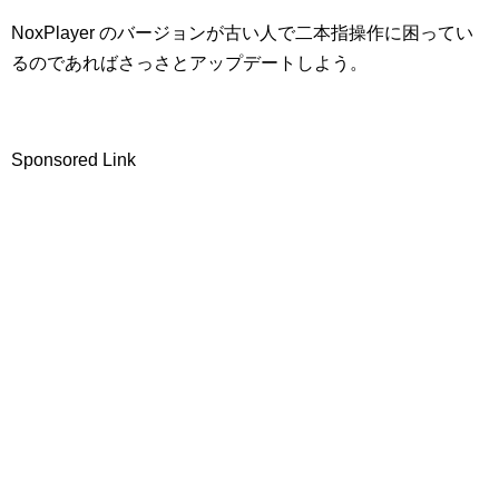
NoxPlayer のバージョンが古い人で二本指操作に困ってい
るのであればさっさとアップデートしよう。
Sponsored Link