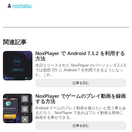
ryomatsu
関連記事
NoxPlayer で Android 7.1.2 を利用する
方法
先日リリースされた NoxPlayer のバージョン 6.2.1.0
では仮想 OS に Android 7 を利用できるようになっ
た。これ...
記事を読む
NoxPlayer でゲームのプレイ動画を録画
する方法
Android ゲームのプレイ動画を撮りたいと思う事もあ
るだろう。NoxPlayer であればプレイ動画も簡単に
録画する事ができる。...
記事を読む