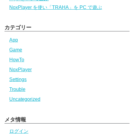
NoxPlayer を使い「TRAHA」を PC で遊ぶ
カテゴリー
App
Game
HowTo
NoxPlayer
Settings
Trouble
Uncategorized
メタ情報
ログイン