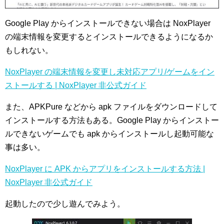
Google Play からインストールできない場合は NoxPlayer
の端末情報を変更するとインストールできるようになるか
もしれない。
NoxPlayer の端末情報を変更し未対応アプリ/ゲームをイン
ストールする | NoxPlayer 非公式ガイド
また、APKPure などから apk ファイルをダウンロードして
インストールする方法もある。Google Play からインストー
ルできないゲームでも apk からインストールし起動可能な
事は多い。
NoxPlayer に APK からアプリをインストールする方法 |
NoxPlayer 非公式ガイド
起動したので少し遊んでみよう。