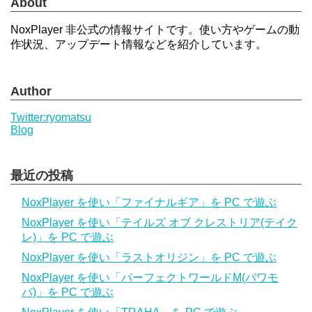
About
NoxPlayer 非公式の情報サイトです。使い方やゲームの動
作状況、アップデート情報などを紹介しています。
Author
Twitter:ryomatsu
Blog
最近の投稿
NoxPlayer を使い「ファイナルギア」を PC で遊ぶ
NoxPlayer を使い「テイルズ オブ クレストリア(テイク
レ)」を PC で遊ぶ
NoxPlayer を使い「ラストオリジン」を PC で遊ぶ
NoxPlayer を使い「パーフェクトワールドM(パワモ
バ)」を PC で遊ぶ