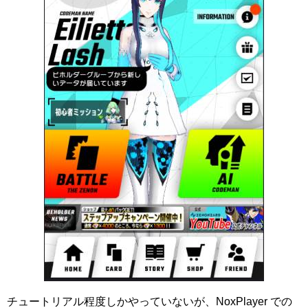
チュートリアル程度しかやっていないが、NoxPlayer での