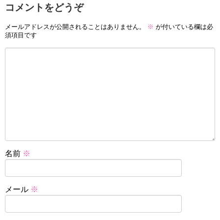
コメントをどうぞ
メールアドレスが公開されることはありません。
※
が付いている欄は必
須項目です
名前
※
メール
※