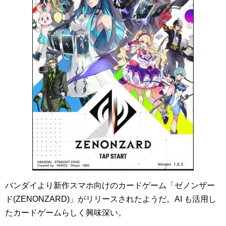
バンダイより新作スマホ向けのカードゲーム「ゼノンザー
ド(ZENONZARD)」がリリースされたようだ。AI も活用し
たカードゲームらしく興味深い。