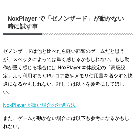
NoxPlayer で「ゼノンザード」が動かない
時に試す事
ゼノンザードは他と比べたら軽い部類のゲームだと思う
が、スペックによっては重く感じるかもしれない。もし動
作が重く感じる場合には NoxPlayer 本体設定の「高級設
定」より利用する CPU コア数やメモリ使用量を増やすと快
適になるかもしれない。詳しくは以下を参考にしてほし
い。
NoxPlayer が重い場合の対処方法
また、ゲームが動かない場合には以下も参考になるかもし
れない。