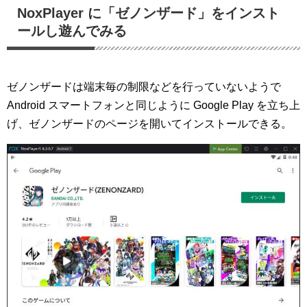
NoxPlayer に「ゼノンザード」をインスト
ールし遊んでみる
ゼノンザードは端末毎の制限などを行っていないようで
Android スマートフォンと同じように Google Play を立ち上
げ、ゼノンザードのページを開いてインストールできる。