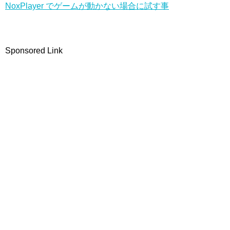
NoxPlayer でゲームが動かない場合に試す事
Sponsored Link