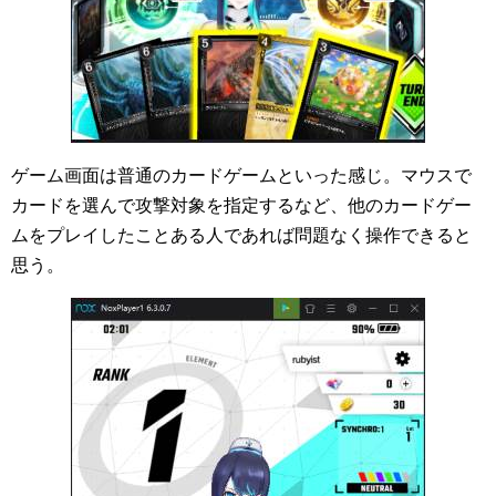
ゲーム画面は普通のカードゲームといった感じ。マウスで
カードを選んで攻撃対象を指定するなど、他のカードゲー
ムをプレイしたことある人であれば問題なく操作できると
思う。