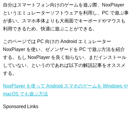
自分はスマートフォン向けのゲームを遊ぶ際、NoxPlayer
というエミュレーターソフトウェアを利用し、PC で遊ぶ事
が多い。スマホ本体よりも大画面でキーボードやマウスも
利用できるため、快適に遊ぶことができる。
このページでは PC 向けの Android エミュレーター
NoxPlayer を使い、ゼノンザードを PC で遊ぶ方法を紹介
する。もし NoxPlayer を良く知らない、まだインストール
していない、というのであれば以下の解説記事をオススメ
する。
NoxPlayer を使って Android スマホのゲームを Windows や
macOS でも遊ぶ方法
Sponsored Links