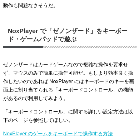
動作も問題なさそうだ。
NoxPlayer で「ゼノンザード」をキーボー
ド・ゲームパッドで遊ぶ
ゼノンザードはカードゲームなので複雑な操作を要求せ
ず、マウスのみで簡単に操作可能だ。もしより効率良く操
作したいのであれば NoxPlayer にはキーボードのキーを画
面上に割り当てられる「キーボードコントロール」の機能
があるので利用してみよう。
「キーボードコントロール」に関する詳しい設定方法は以
下のページを参照してほしい。
NoxPlayer のゲームをキーボードで操作する方法