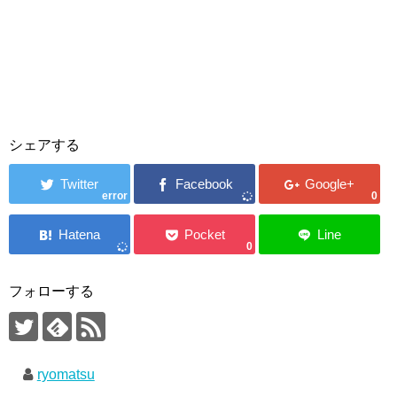
シェアする
error
0
0
フォローする
ryomatsu