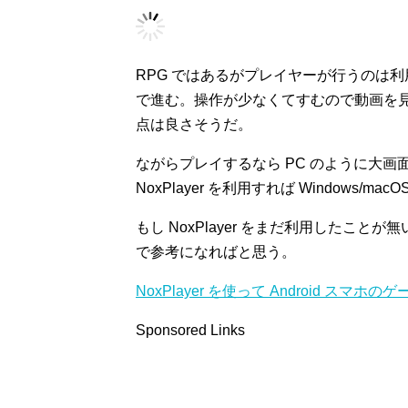
RPG ではあるがプレイヤーが行うのは
で進む。操作が少なくてすむので動画を
点は良さそうだ。
ながらプレイするなら PC のように大
NoxPlayer を利用すれば Windows/ma
もし NoxPlayer をまだ利用したこ
で参考になればと思う。
NoxPlayer を使って Android スマホの
Sponsored Links