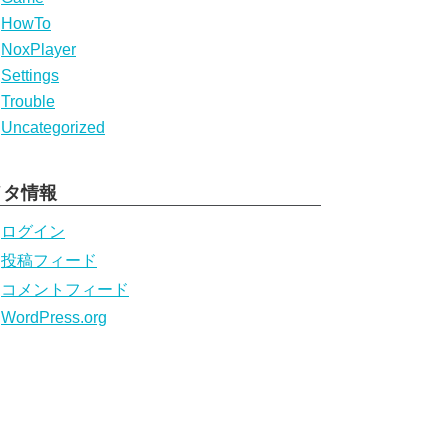
HowTo
NoxPlayer
Settings
Trouble
Uncategorized
メタ情報
ログイン
投稿フィード
コメントフィード
WordPress.org