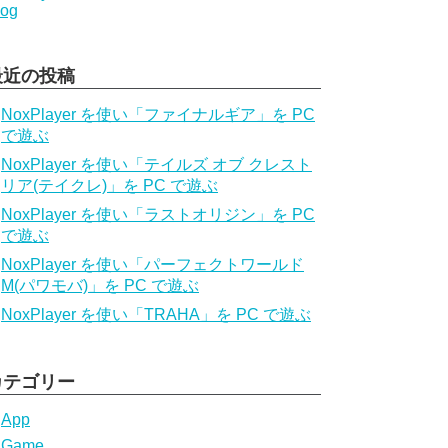
log
最近の投稿
NoxPlayer を使い「ファイナルギア」を PC
で遊ぶ
NoxPlayer を使い「テイルズ オブ クレスト
リア(テイクレ)」を PC で遊ぶ
NoxPlayer を使い「ラストオリジン」を PC
で遊ぶ
NoxPlayer を使い「パーフェクトワールド
M(パワモバ)」を PC で遊ぶ
NoxPlayer を使い「TRAHA」を PC で遊ぶ
カテゴリー
App
Game