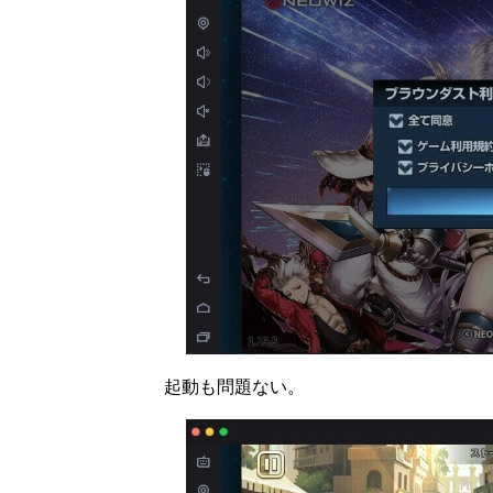
起動も問題ない。