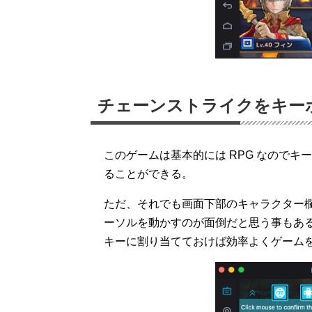
チェーンストライクをキー
このゲームは基本的には RPG なので
ることができる。
ただ、それでも画面下部のキャラクター
ーソルを動かすのが面倒だと思う事もあ
キーに割り当てておけば効率よくゲーム