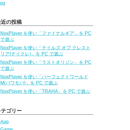
log
最近の投稿
NoxPlayer を使い「ファイナルギア」を PC
で遊ぶ
NoxPlayer を使い「テイルズ オブ クレスト
リア(テイクレ)」を PC で遊ぶ
NoxPlayer を使い「ラストオリジン」を PC
で遊ぶ
NoxPlayer を使い「パーフェクトワールド
M(パワモバ)」を PC で遊ぶ
NoxPlayer を使い「TRAHA」を PC で遊ぶ
カテゴリー
App
Game