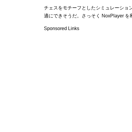
チェスをモチーフとしたシミュレーション
適にできそうだ。さっそく NoxPlayer
Sponsored Links