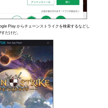
gle Play からチェーンストライクを検索するなどし
押すだけだ。