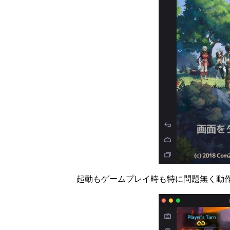
起動もゲームプレイ時も特に問題無く動