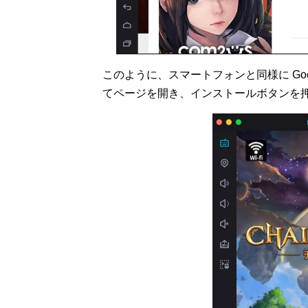
このように、スマートフォンと同様に Goo
てページを開き、インストールボタンを