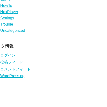
HowTo
NoxPlayer
Settings
Trouble
Uncategorized
メタ情報
ログイン
投稿フィード
コメントフィード
WordPress.org