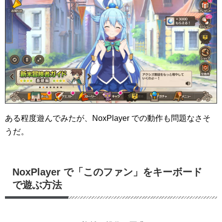
ある程度遊んでみたが、NoxPlayer での動作も問題なさそ
うだ。
NoxPlayer で「このファン」をキーボード
で遊ぶ方法