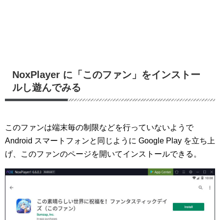
NoxPlayer に「このファン」をインストー
ルし遊んでみる
このファンは端末毎の制限などを行っていないようで
Android スマートフォンと同じように Google Play を立ち上
げ、このファンのページを開いてインストールできる。