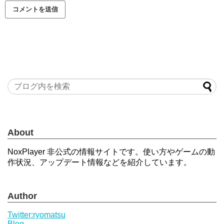
About
NoxPlayer 非公式の情報サイトです。使い方やゲームの動
作状況、アップデート情報などを紹介しています。
Author
Twitter:ryomatsu
Blog