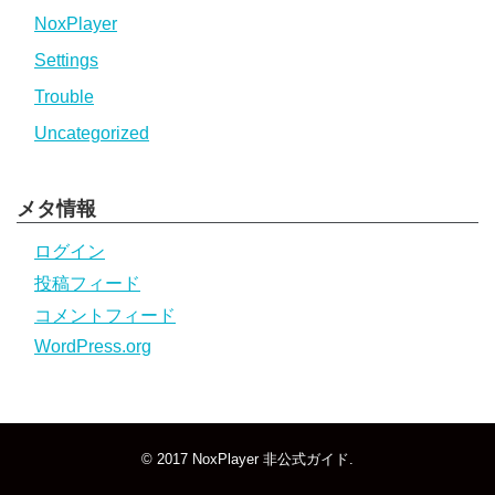
NoxPlayer
Settings
Trouble
Uncategorized
メタ情報
ログイン
投稿フィード
コメントフィード
WordPress.org
© 2017
NoxPlayer 非公式ガイド
.