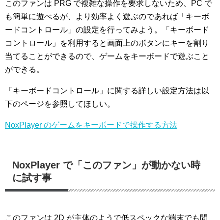
このファンは PRG で複雑な操作を要求しないため、PC で
も簡単に遊べるが、より効率よく遊ぶのであれば「キーボ
ードコントロール」の設定を行ってみよう。「キーボード
コントロール」を利用すると画面上のボタンにキーを割り
当てることができるので、ゲームをキーボードで遊ぶこと
ができる。
「キーボードコントロール」に関する詳しい設定方法は以
下のページを参照してほしい。
NoxPlayer のゲームをキーボードで操作する方法
NoxPlayer で「このファン」が動かない時
に試す事
このファンは 2D が主体のようで低スペックな端末でも問