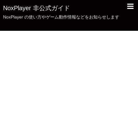
NoxPlayer 非公式ガイド
NoxPlayer の使い方やゲーム動作情報などをお知らせします