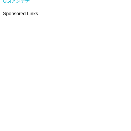
GG!アンテナ
Sponsored Links