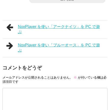
NoxPlayer を使い「アークナイツ」を PC で遊
ぶ
NoxPlayer を使い「ブルーオース」を PC で遊
ぶ
コメントをどうぞ
メールアドレスが公開されることはありません。
※
が付いている欄は必
須項目です