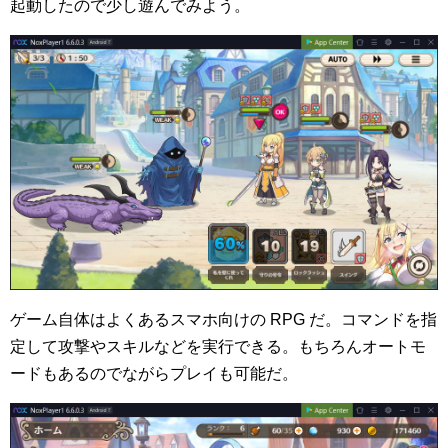
起動したので少し遊んでみよう。
ゲーム自体はよくあるスマホ向けの RPG だ。コマンドを指
定して攻撃やスキルなどを実行できる。もちろんオートモ
ードもあるのでながらプレイも可能だ。