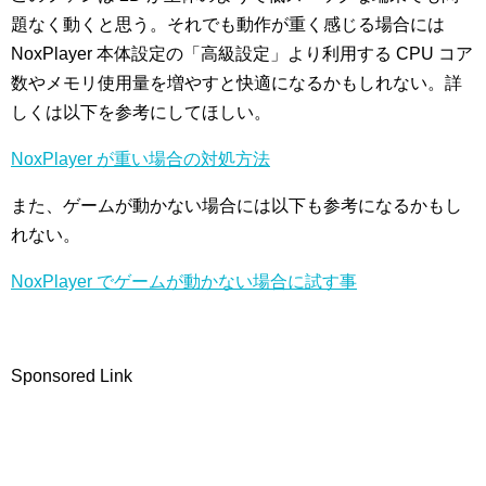
題なく動くと思う。それでも動作が重く感じる場合には
NoxPlayer 本体設定の「高級設定」より利用する CPU コア
数やメモリ使用量を増やすと快適になるかもしれない。詳
しくは以下を参考にしてほしい。
NoxPlayer が重い場合の対処方法
また、ゲームが動かない場合には以下も参考になるかもし
れない。
NoxPlayer でゲームが動かない場合に試す事
Sponsored Link