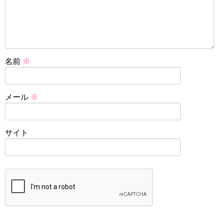
名前
※
メール
※
サイト