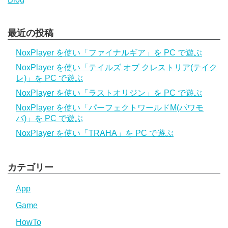
最近の投稿
NoxPlayer を使い「ファイナルギア」を PC で遊ぶ
NoxPlayer を使い「テイルズ オブ クレストリア(テイク
レ)」を PC で遊ぶ
NoxPlayer を使い「ラストオリジン」を PC で遊ぶ
NoxPlayer を使い「パーフェクトワールドM(パワモ
バ)」を PC で遊ぶ
NoxPlayer を使い「TRAHA」を PC で遊ぶ
カテゴリー
App
Game
HowTo