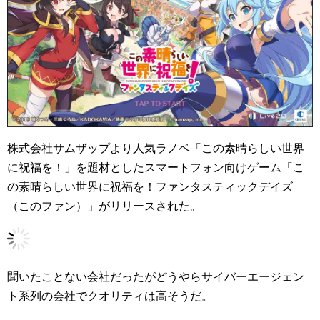
株式会社サムザップより人気ラノベ「この素晴らしい世界
に祝福を！」を題材としたスマートフォン向けゲーム「こ
の素晴らしい世界に祝福を！ファンタスティックデイズ
（このファン）」がリリースされた。
聞いたことない会社だったがどうやらサイバーエージェン
ト系列の会社でクオリティは高そうだ。