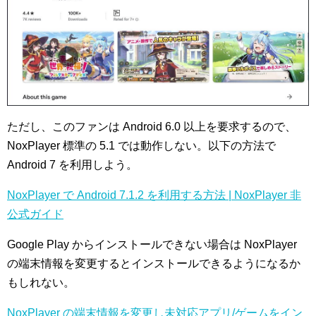
ただし、このファンは Android 6.0 以上を要求するので、
NoxPlayer 標準の 5.1 では動作しない。以下の方法で
Android 7 を利用しよう。
NoxPlayer で Android 7.1.2 を利用する方法 | NoxPlayer 非
公式ガイド
Google Play からインストールできない場合は NoxPlayer
の端末情報を変更するとインストールできるようになるか
もしれない。
NoxPlayer の端末情報を変更し未対応アプリ/ゲームをイン