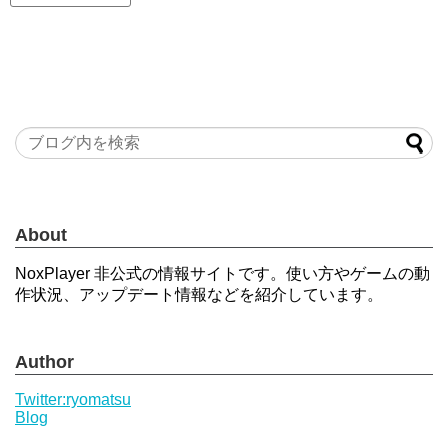
About
NoxPlayer 非公式の情報サイトです。使い方やゲームの動
作状況、アップデート情報などを紹介しています。
Author
Twitter:ryomatsu
Blog