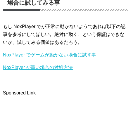
場合に試してみる事
もし NoxPlayer でが正常に動かないようであれば以下の記
事を参考にしてほしい。絶対に動く、という保証はできな
いが、試してみる価値はあるだろう。
NoxPlayer でゲームが動かない場合に試す事
NoxPlayer が重い場合の対処方法
Sponsored Link