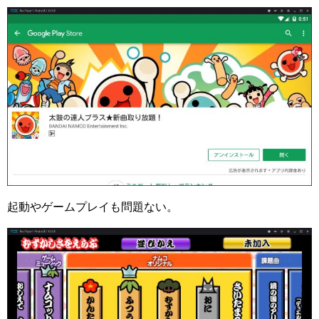
起動やゲームプレイも問題ない。