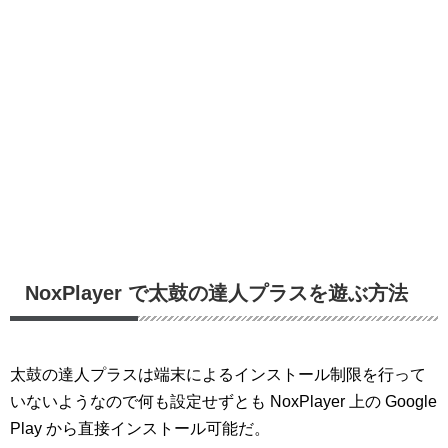
NoxPlayer で太鼓の達人プラスを遊ぶ方法
太鼓の達人プラスは端末によるインストール制限を行って
いないようなので何も設定せずとも NoxPlayer 上の Google
Play から直接インストール可能だ。