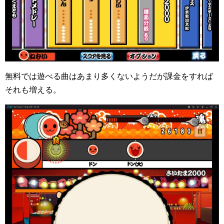
無料では遊べる曲はあまり多くないようだが課金をすれば
それも増える。