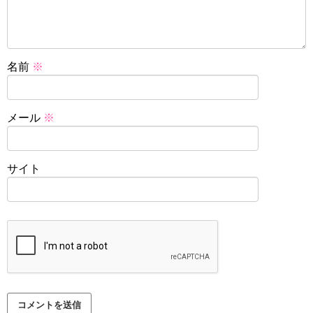
名前
※
メール
※
サイト