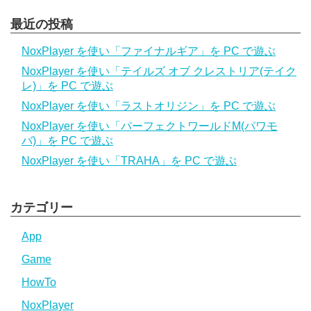
最近の投稿
NoxPlayer を使い「ファイナルギア」を PC で遊ぶ
NoxPlayer を使い「テイルズ オブ クレストリア(テイク
レ)」を PC で遊ぶ
NoxPlayer を使い「ラストオリジン」を PC で遊ぶ
NoxPlayer を使い「パーフェクトワールドM(パワモ
バ)」を PC で遊ぶ
NoxPlayer を使い「TRAHA」を PC で遊ぶ
カテゴリー
App
Game
HowTo
NoxPlayer