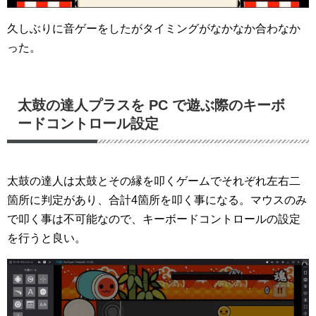
久しぶりに音ゲーをしたがタイミングがなかなか合わなか
った。
太鼓の達人プラスを PC で遊ぶ際のキーボ
ードコントロール設定
太鼓の達人は太鼓とその縁を叩くゲームでそれぞれ左右二
箇所に判定があり、合計4箇所を叩く事になる。マウスのみ
で叩く事は不可能なので、キーボードコントロールの設定
を行うと良い。