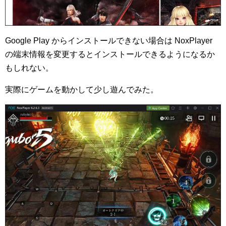
Google Play からインストールできない場合は NoxPlayer
の端末情報を変更するとインストールできるようになるか
もしれない。
実際にゲームを動かして少し遊んでみた。