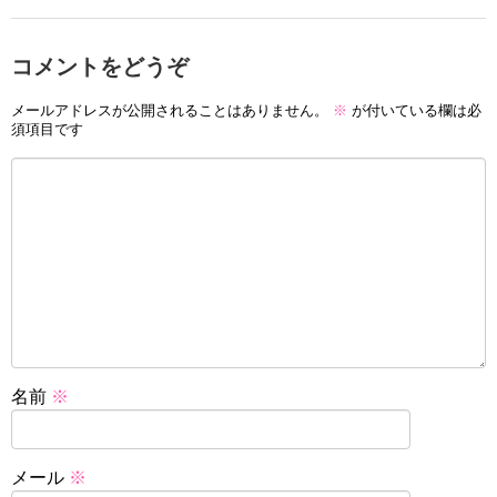
コメントをどうぞ
メールアドレスが公開されることはありません。
※
が付いている欄は必
須項目です
名前
※
メール
※