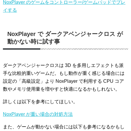
NoxPlayer のゲームをコントローラー/ゲームパッドでプレ
イする
NoxPlayer で ダークアベンジャークロス が
動かない時に試す事
ダークアベンジャークロスは 3D を多用しエフェクトも派
手な比較的重いゲームだ。もし動作が重く感じる場合には
設定の「高級設定」より NoxPlayer で利用する CPU コア
数やメモリ使用量を増やすと快適になるかもしれない。
詳しくは以下を参考にしてほしい。
NoxPlayer が重い場合の対処方法
また、ゲームが動かない場合には以下も参考になるかもし