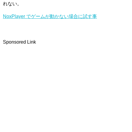
れない。
NoxPlayer でゲームが動かない場合に試す事
Sponsored Link