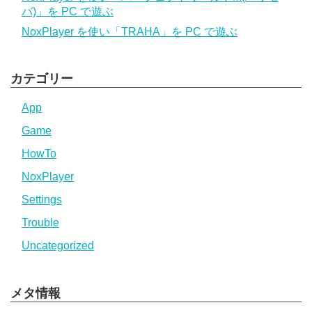
バ)」を PC で遊ぶ
NoxPlayer を使い「TRAHA」を PC で遊ぶ
カテゴリー
App
Game
HowTo
NoxPlayer
Settings
Trouble
Uncategorized
メタ情報