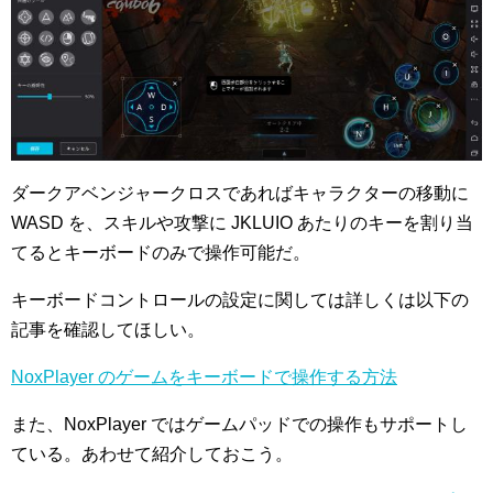
ダークアベンジャークロスであればキャラクターの移動に
WASD を、スキルや攻撃に JKLUIO あたりのキーを割り当
てるとキーボードのみで操作可能だ。
キーボードコントロールの設定に関しては詳しくは以下の
記事を確認してほしい。
NoxPlayer のゲームをキーボードで操作する方法
また、NoxPlayer ではゲームパッドでの操作もサポートし
ている。あわせて紹介しておこう。