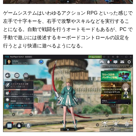
ゲームシステムはいわゆるアクション RPG といった感じで
左手で十字キーを、右手で攻撃やスキルなどを実行するこ
とになる。自動で戦闘を行うオートモードもあるが、PC で
手動で遊ぶには後述するキーボードコントロールの設定を
行うとより快適に遊べるようになる。