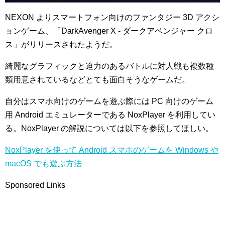
NEXON よりスマートフォン向けのファンタジー 3D アクシ
ョンゲーム、「DarkAvenger X - ダークアベンジャー クロ
ス」がリリースされたようだ。
綺麗なグラフィックと迫力のあるバトルに対人戦も複数種
類用意されているなどとても面白そうなゲームだ。
自分はスマホ向けのゲームを遊ぶ際には PC 向けのゲーム
用 Android エミュレーターである NoxPlayer を利用してい
る。NoxPlayer の解説については以下を参照してほしい。
NoxPlayer を使って Android スマホのゲームを Windows や
macOS でも遊ぶ方法
Sponsored Links