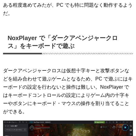
ある程度進めてみたが、PC でも特に問題なく動作するよう
だ。
NoxPlayer で「ダークアベンジャークロ
ス」をキーボードで遊ぶ
ダークアベンジャークロスは仮想十字キーと攻撃ボタンな
どを組み合わせて遊ぶゲームとなるため、PC で遊ぶにはキ
ーボードの設定を行わないと操作は難しい。NoxPlayer で
はキーボードコントロールの設定によりゲーム内の十字キ
ーやボタンにキーボード・マウスの操作を割り当てること
ができる。