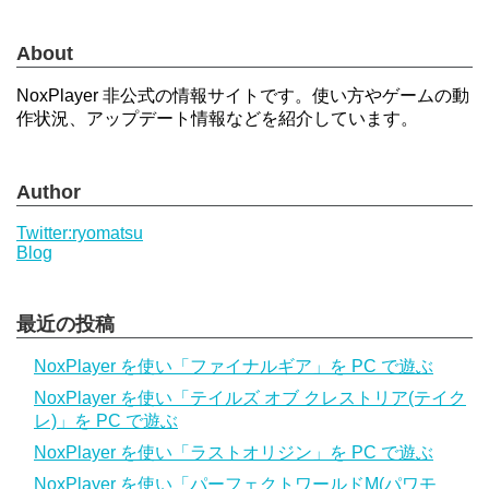
About
NoxPlayer 非公式の情報サイトです。使い方やゲームの動
作状況、アップデート情報などを紹介しています。
Author
Twitter:ryomatsu
Blog
最近の投稿
NoxPlayer を使い「ファイナルギア」を PC で遊ぶ
NoxPlayer を使い「テイルズ オブ クレストリア(テイク
レ)」を PC で遊ぶ
NoxPlayer を使い「ラストオリジン」を PC で遊ぶ
NoxPlayer を使い「パーフェクトワールドM(パワモ