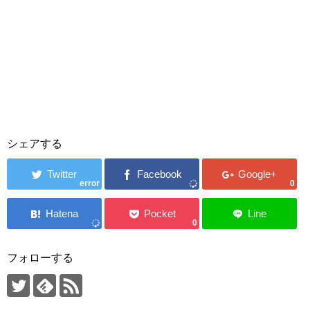
シェアする
error
0
0
フォローする