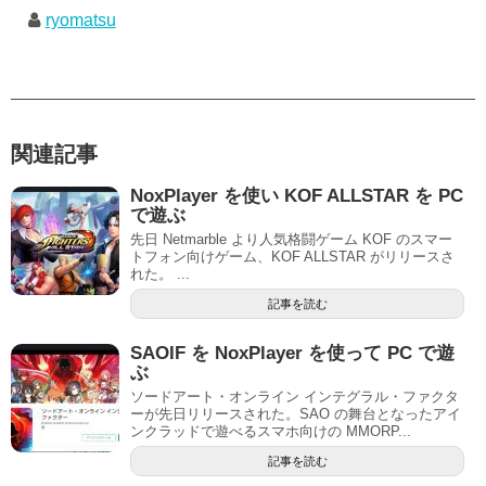
ryomatsu
関連記事
NoxPlayer を使い KOF ALLSTAR を PC
で遊ぶ
先日 Netmarble より人気格闘ゲーム KOF のスマー
トフォン向けゲーム、KOF ALLSTAR がリリースさ
れた。 ...
記事を読む
SAOIF を NoxPlayer を使って PC で遊
ぶ
ソードアート・オンライン インテグラル・ファクタ
ーが先日リリースされた。SAO の舞台となったアイ
ンクラッドで遊べるスマホ向けの MMORP...
記事を読む