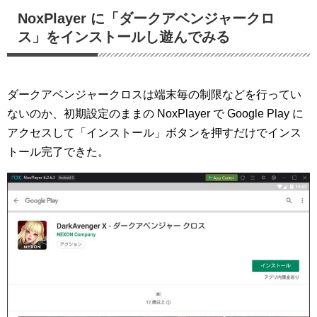
NoxPlayer に「ダークアベンジャークロ
ス」をインストールし遊んでみる
ダークアベンジャークロスは端末毎の制限などを行ってい
ないのか、初期設定のままの NoxPlayer で Google Play に
アクセスして「インストール」ボタンを押すだけでインス
トール完了できた。